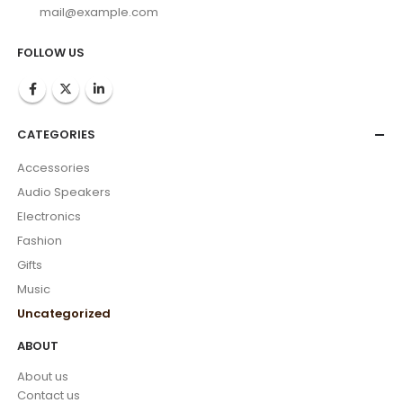
mail@example.com
FOLLOW US
CATEGORIES
Accessories
Audio Speakers
Electronics
Fashion
Gifts
Music
Uncategorized
ABOUT
About us
Contact us