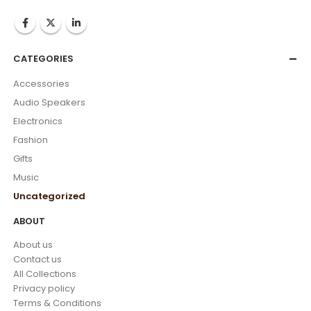
CATEGORIES
Accessories
Audio Speakers
Electronics
Fashion
Gifts
Music
Uncategorized
ABOUT
About us
Contact us
All Collections
Privacy policy
Terms & Conditions