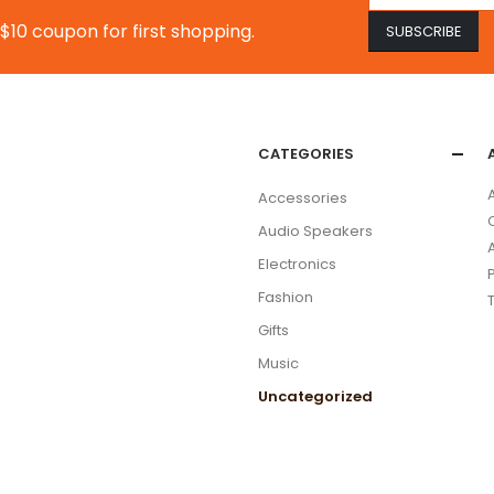
$10 coupon for first shopping.
CATEGORIES
Accessories
Audio Speakers
Electronics
Fashion
Gifts
Music
Uncategorized