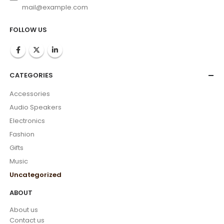
mail@example.com
FOLLOW US
CATEGORIES
Accessories
Audio Speakers
Electronics
Fashion
Gifts
Music
Uncategorized
ABOUT
About us
Contact us