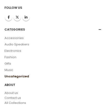
FOLLOW US
CATEGORIES
Accessories
Audio Speakers
Electronics
Fashion
Gifts
Music
Uncategorized
ABOUT
About us
Contact us
All Collections