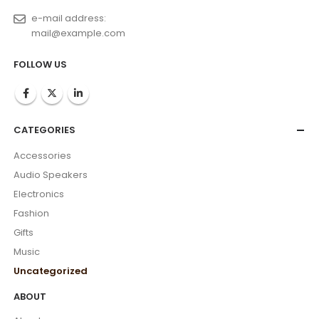
e-mail address:
mail@example.com
FOLLOW US
CATEGORIES
Accessories
Audio Speakers
Electronics
Fashion
Gifts
Music
Uncategorized
ABOUT