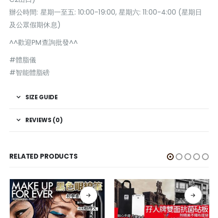
辦公時間: 星期一至五: 10:00-19:00, 星期六: 11:00-4:00 (星期日
及公眾假期休息)
^^歡迎PM查詢批發^^
#體脂儀
#智能體脂磅
SIZE GUIDE
REVIEWS (0)
RELATED PRODUCTS