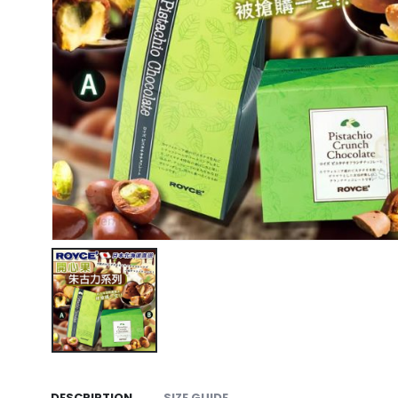
DESCRIPTION
SIZE GUIDE