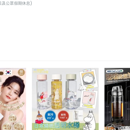
(星期日及公眾假期休息)