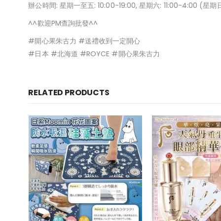
辦公時間: 星期一至五: 10:00-19:00, 星期六: 11:00-4:00 
^^歡迎PM查詢批發^^
#開心果朱古力 #送禮收到一定開心
#日本 #北海道 #ROYCE #開心果朱古力
RELATED PRODUCTS