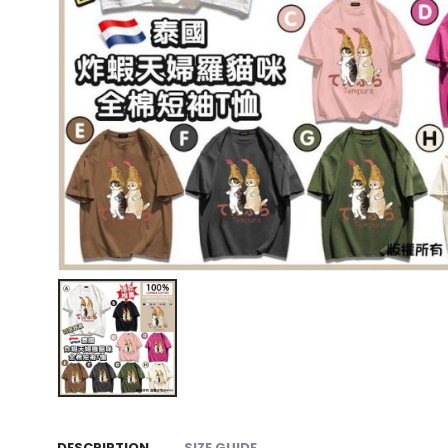
DESCRIPTION
SIZE GUIDE