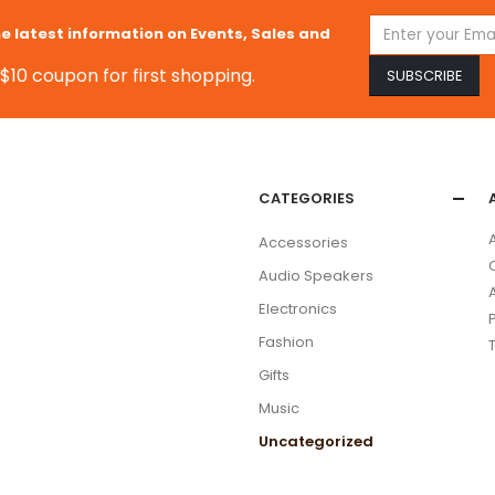
he latest information on Events, Sales and
$10 coupon for first shopping.
CATEGORIES
Accessories
Audio Speakers
Electronics
Fashion
Gifts
Music
Uncategorized