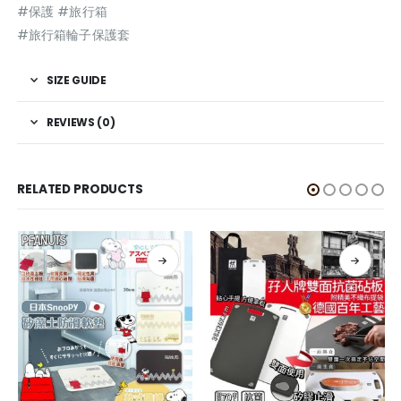
#保護 #旅行箱
#旅行箱輪子保護套
SIZE GUIDE
REVIEWS (0)
RELATED PRODUCTS