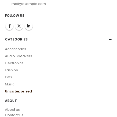
mail@example.com
FOLLOW US
CATEGORIES
Accessories
Audio Speakers
Electronics
Fashion
Gifts
Music
Uncategorized
ABOUT
About us
Contact us