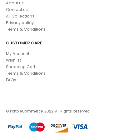
About us
Contact us
All Collections
Privacy policy
Terms & Conditions
CUSTOMER CARE
My Account
Wishlist
Shopping Cart
Terms & Conditions
FAQs
© Porto eCommerce. 2022. All Rights Reserved