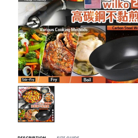
DESCRIPTION
SIZE GUIDE