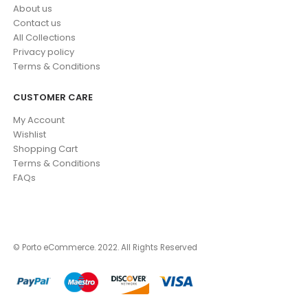
About us
Contact us
All Collections
Privacy policy
Terms & Conditions
CUSTOMER CARE
My Account
Wishlist
Shopping Cart
Terms & Conditions
FAQs
© Porto eCommerce. 2022. All Rights Reserved