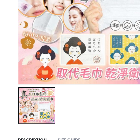
DESCRIPTION
SIZE GUIDE