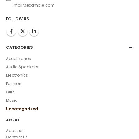
mail@example.com
FOLLOW US
CATEGORIES
Accessories
Audio Speakers
Electronics
Fashion
Gifts
Music
Uncategorized
ABOUT
About us
Contact us