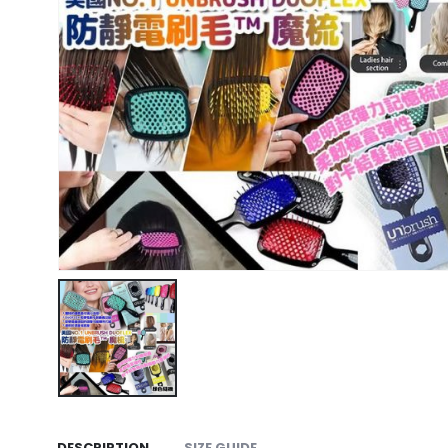
DESCRIPTION
SIZE GUIDE