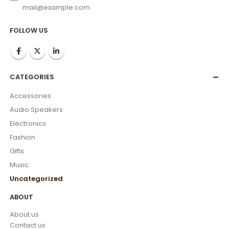
mail@example.com
FOLLOW US
CATEGORIES
Accessories
Audio Speakers
Electronics
Fashion
Gifts
Music
Uncategorized
ABOUT
About us
Contact us