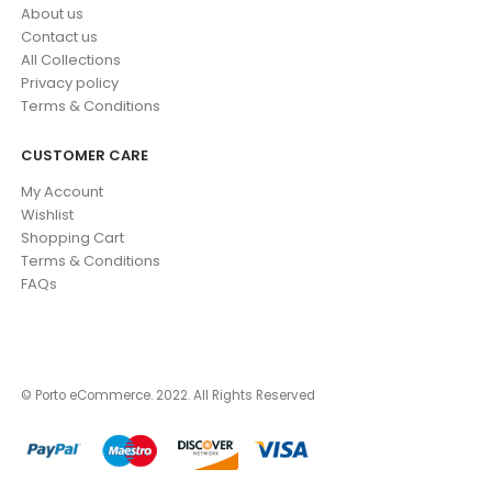
About us
Contact us
All Collections
Privacy policy
Terms & Conditions
CUSTOMER CARE
My Account
Wishlist
Shopping Cart
Terms & Conditions
FAQs
© Porto eCommerce. 2022. All Rights Reserved