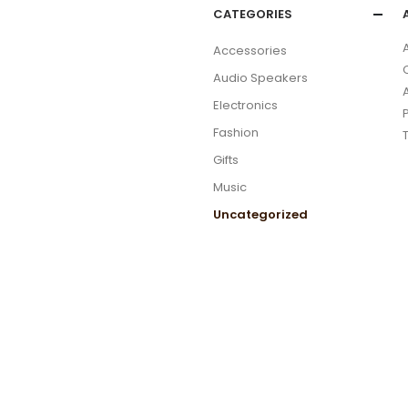
CATEGORIES
Accessories
Audio Speakers
Electronics
Fashion
Gifts
Music
Uncategorized