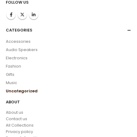
FOLLOW US
CATEGORIES
Accessories
Audio Speakers
Electronics
Fashion
Gifts
Music
Uncategorized
ABOUT
About us
Contact us
All Collections
Privacy policy