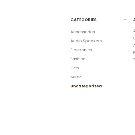
CATEGORIES
Accessories
Audio Speakers
Electronics
Fashion
Gifts
Music
Uncategorized