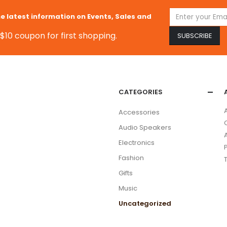
he latest information on Events, Sales and
$10 coupon for first shopping.
CATEGORIES
Accessories
Audio Speakers
Electronics
Fashion
Gifts
Music
Uncategorized