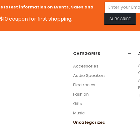
he latest information on Events, Sales and
$10 coupon for first shopping.
CATEGORIES
Accessories
Audio Speakers
Electronics
Fashion
Gifts
Music
Uncategorized