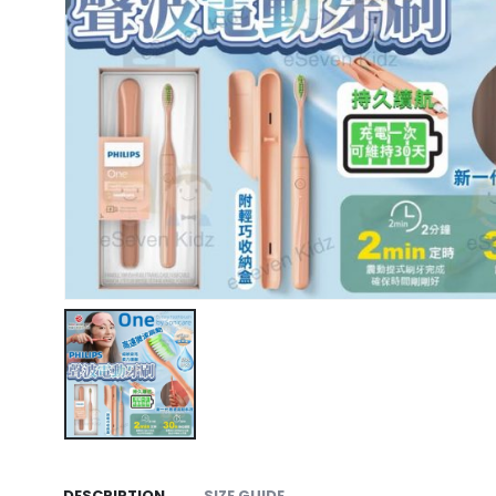
DESCRIPTION
SIZE GUIDE