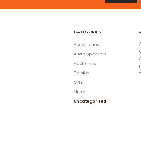
CATEGORIES
Accessories
Audio Speakers
Electronics
Fashion
Gifts
Music
Uncategorized