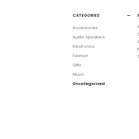
CATEGORIES
Accessories
Audio Speakers
Electronics
Fashion
Gifts
Music
Uncategorized