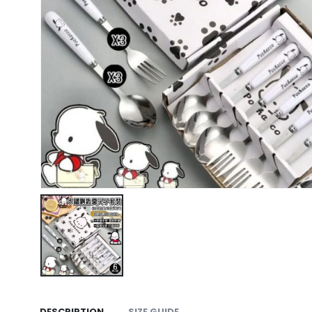
DESCRIPTION
SIZE GUIDE