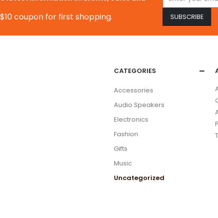
$10 coupon for first shopping.
CATEGORIES
Accessories
Audio Speakers
Electronics
Fashion
Gifts
Music
Uncategorized