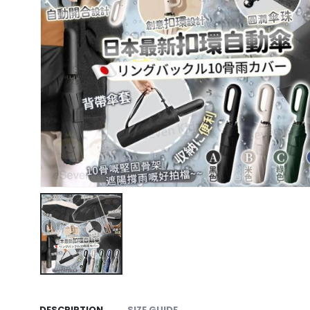
DESCRIPTION
SIZE GUIDE