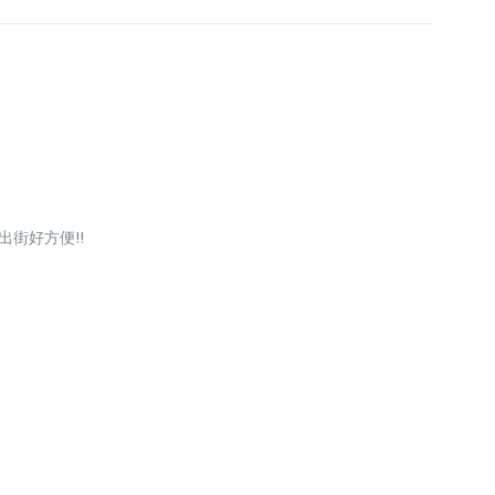
出街好方便!!