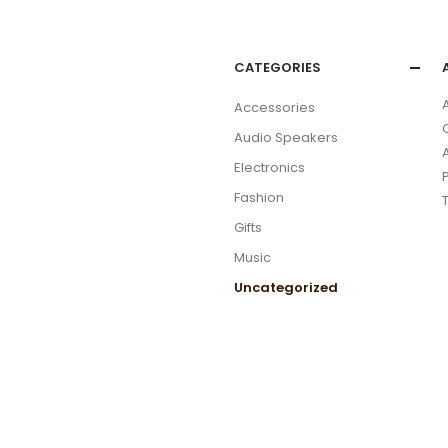
CATEGORIES
Accessories
Audio Speakers
Electronics
Fashion
Gifts
Music
Uncategorized