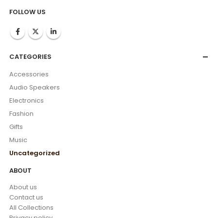
FOLLOW US
CATEGORIES
Accessories
Audio Speakers
Electronics
Fashion
Gifts
Music
Uncategorized
ABOUT
About us
Contact us
All Collections
Privacy policy