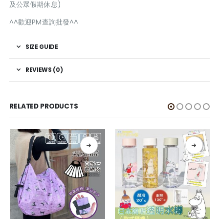
及公眾假期休息)
^^歡迎PM查詢批發^^
SIZE GUIDE
REVIEWS (0)
RELATED PRODUCTS