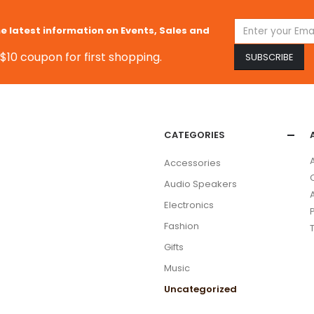
he latest information on Events, Sales and
$10 coupon for first shopping.
CATEGORIES
Accessories
Audio Speakers
Electronics
Fashion
Gifts
Music
Uncategorized