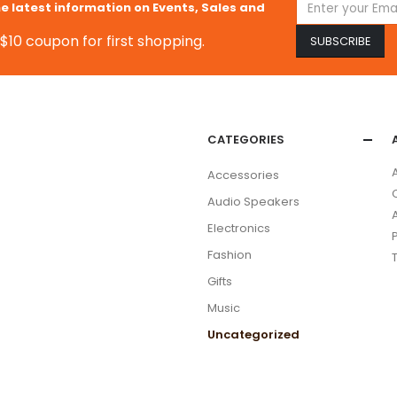
he latest information on Events, Sales and
$10 coupon for first shopping.
CATEGORIES
Accessories
Audio Speakers
Electronics
Fashion
Gifts
Music
Uncategorized